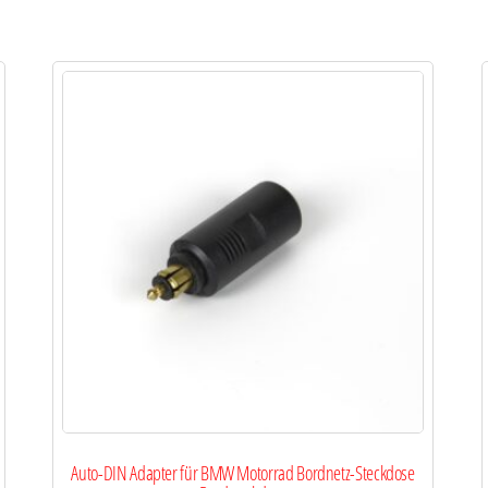
Auto-DIN Adapter für BMW Motorrad Bordnetz-Steckdose