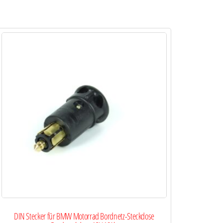
DIN Stecker für BMW Motorrad Bordnetz-Steckdose