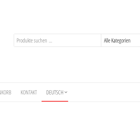
NKORB
KONTAKT
DEUTSCH